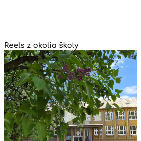
Reels z okolia školy