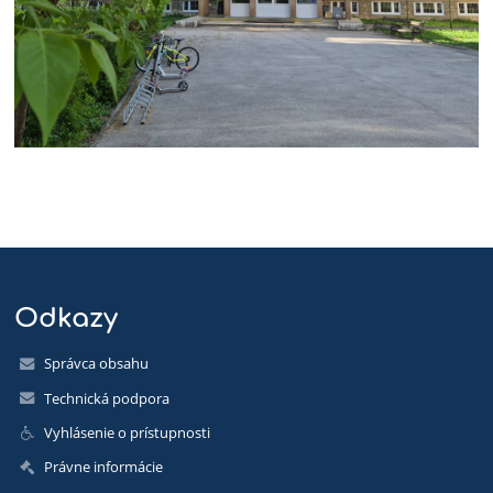
Odkazy
Správca obsahu
Technická podpora
Vyhlásenie o prístupnosti
Právne informácie