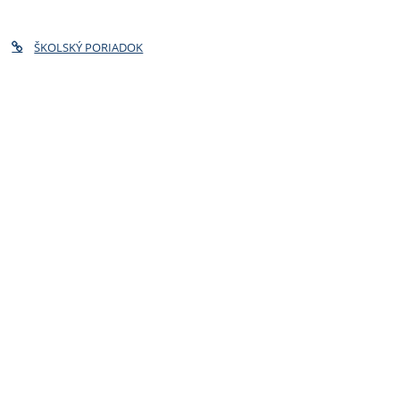
ŠKOLSKÝ PORIADOK